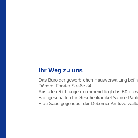
Ihr Weg zu uns
Das Büro der gewerblichen Hausverwaltung befind
Döbern, Forster Straße 84.
Aus allen Richtungen kommend liegt das Büro z
Fachgeschäften für Geschenkartikel Sabine Pauli
Frau Sabo gegenüber der Döberner Amtsverwaltu