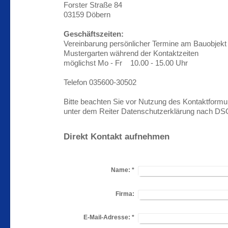
Forster Straße 84
03159 Döbern
Geschäftszeiten:
Vereinbarung persönlicher Termine am Bauobjekt
Mustergarten während der Kontaktzeiten
möglichst Mo - Fr 10.00 - 15.00 Uhr
Telefon 035600-30502
Bitte beachten Sie vor Nutzung des Kontaktformu
unter dem Reiter Datenschutzerklärung nach D
Direkt Kontakt aufnehmen
Name:
*
Firma:
E-Mail-Adresse:
*